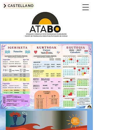
CASTELLANO