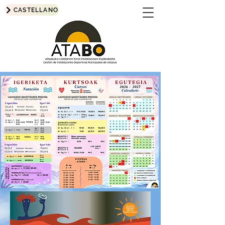
CASTELLANO