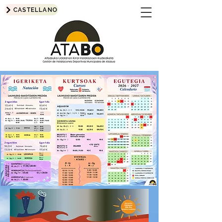
CASTELLANO