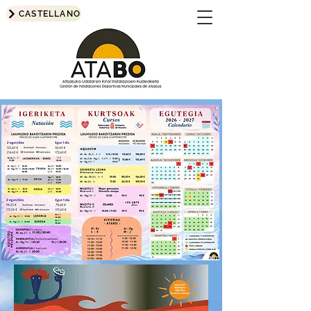
CASTELLANO