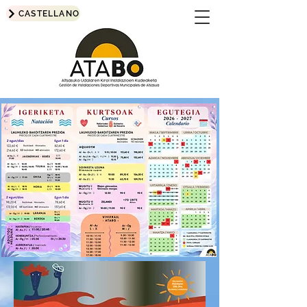
CASTELLANO