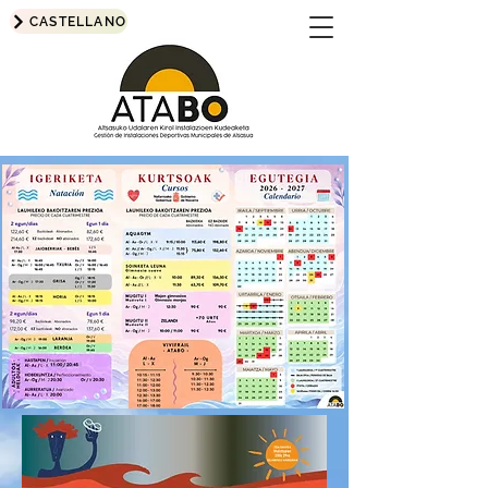
CASTELLANO