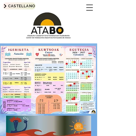
CASTELLANO