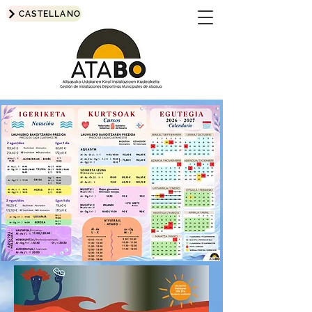
CASTELLANO