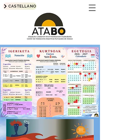
CASTELLANO