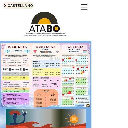
CASTELLANO